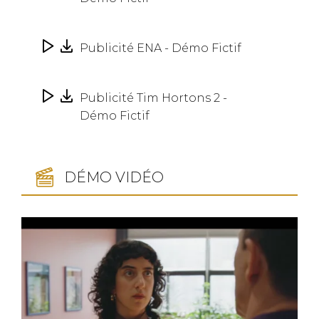
Publicité ENA - Démo Fictif
Publicité Tim Hortons 2 -
Démo Fictif
DÉMO VIDÉO