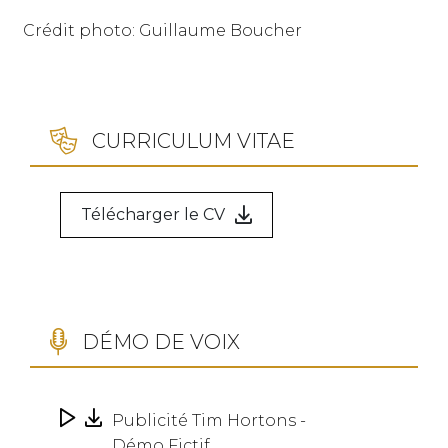
Crédit photo: Guillaume Boucher
CURRICULUM VITAE
Télécharger le CV
DÉMO DE VOIX
Publicité Tim Hortons -
Démo Fictif