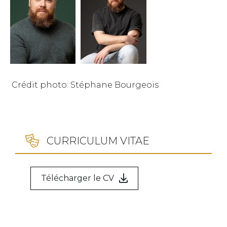
Crédit photo: Stéphane Bourgeois
CURRICULUM VITAE
Télécharger le CV