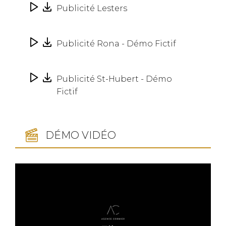
Publicité Lesters
Publicité Rona - Démo Fictif
Publicité St-Hubert - Démo
Fictif
DÉMO VIDÉO