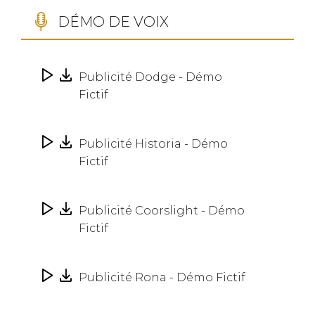
DÉMO DE VOIX
Publicité Dodge - Démo
Fictif
Publicité Historia - Démo
Fictif
Publicité Coorslight - Démo
Fictif
Publicité Rona - Démo Fictif