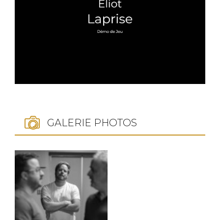
GALERIE PHOTOS