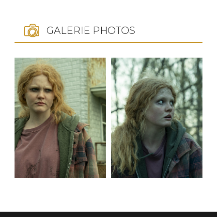
GALERIE PHOTOS