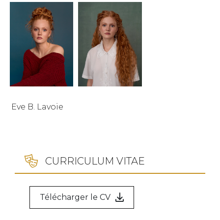
Eve B. Lavoie
CURRICULUM VITAE
Télécharger le CV