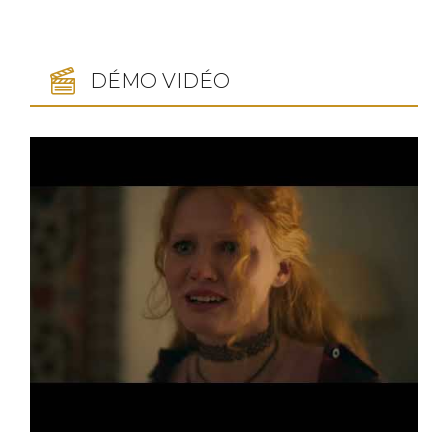
DÉMO VIDÉO