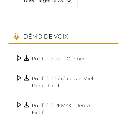
Télécharger le CV
DÉMO DE VOIX
Publicité Loto Quebec
Publicité Céréales au Miel -
Démo Fictif
Publicité REMAX - Démo
Fictif