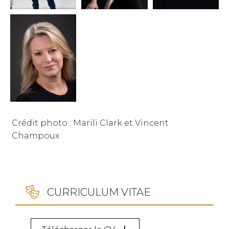
Crédit photo : Marili Clark et Vincent
Champoux
CURRICULUM VITAE