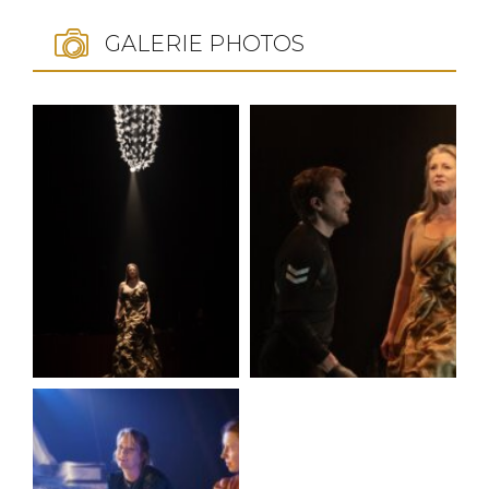
GALERIE PHOTOS