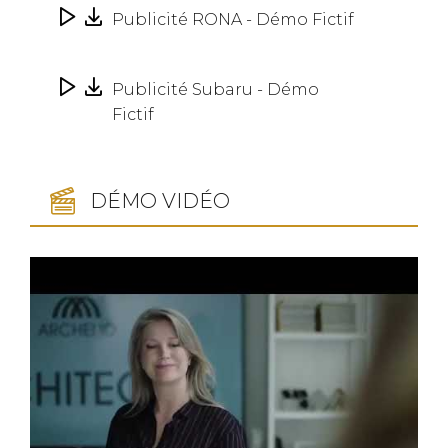
Publicité RONA - Démo Fictif
Publicité Subaru - Démo
Fictif
DÉMO VIDÉO